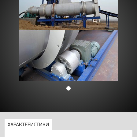
ХАРАКТЕРИСТИКИ