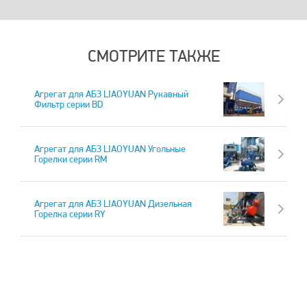
СМОТРИТЕ ТАКЖЕ
Агрегат для АБЗ LIAOYUAN Рукавный
Фильтр серии BD
Агрегат для АБЗ LIAOYUAN Угольные
Горелки серии RM
Агрегат для АБЗ LIAOYUAN Дизельная
Горелка серии RY