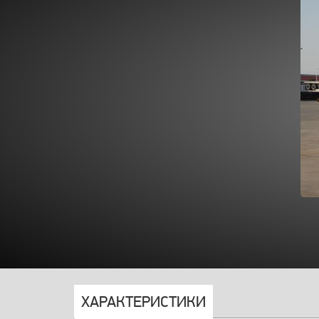
ХАРАКТЕРИСТИКИ