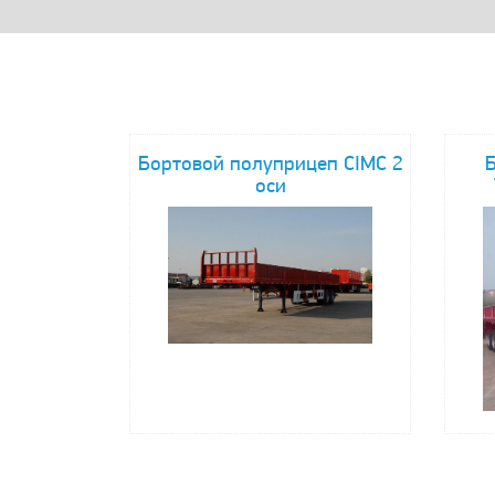
Бортовой полуприцеп CIMC 2
оси