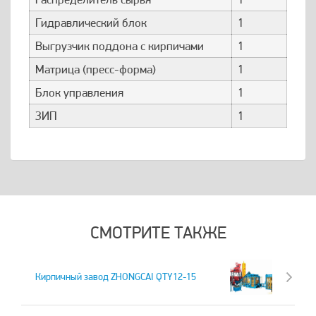
Гидравлический блок
1
Выгрузчик поддона с кирпичами
1
Матрица (пресс-форма)
1
Блок управления
1
ЗИП
1
СМОТРИТЕ ТАКЖЕ
Кирпичный завод ZHONGCAI QTY12-15