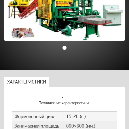
ХАРАКТЕРИСТИКИ
Технические характеристики:
Формовочный цикл
15-20 (с.)
Занимаемая площадь
800×600 (мм.)