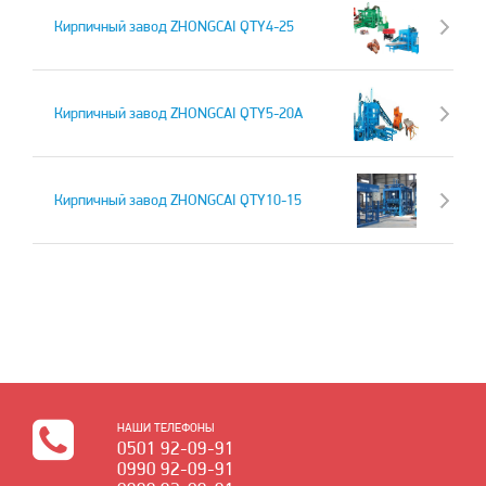
Кирпичный завод ZHONGCAI QTY4-25
Кирпичный завод ZHONGCAI QTY5-20A
Кирпичный завод ZHONGCAI QTY10-15
НАШИ ТЕЛЕФОНЫ
0501 92-09-91
0990 92-09-91