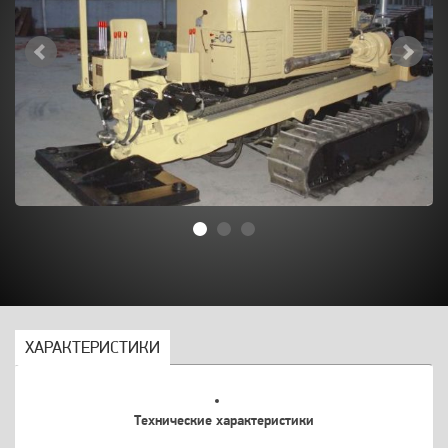
ХАРАКТЕРИСТИКИ
Технические характеристики