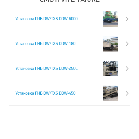
Установка ГНБ DW/TXS DDW-6000
Установка ГНБ DW/TXS DDW-180
Установка ГНБ DW/TXS DDW-250C
Установка ГНБ DW/TXS DDW-450