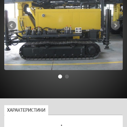
ХАРАКТЕРИСТИКИ