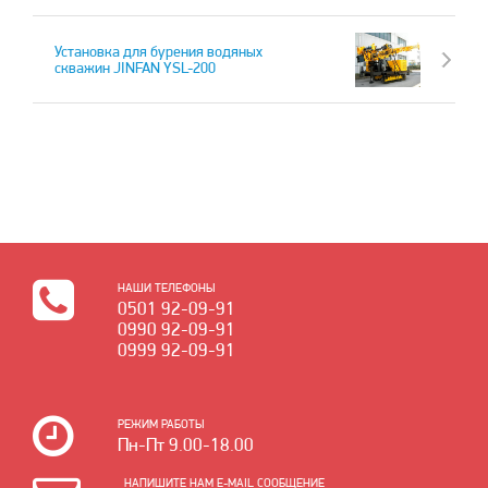
Установка для бурения водяных
скважин JINFAN YSL-200
НАШИ ТЕЛЕФОНЫ
0501 92-09-91
0990 92-09-91
0999 92-09-91
РЕЖИМ РАБОТЫ
Пн-Пт 9.00-18.00
НАПИШИТЕ НАМ E-MAIL СООБЩЕНИЕ