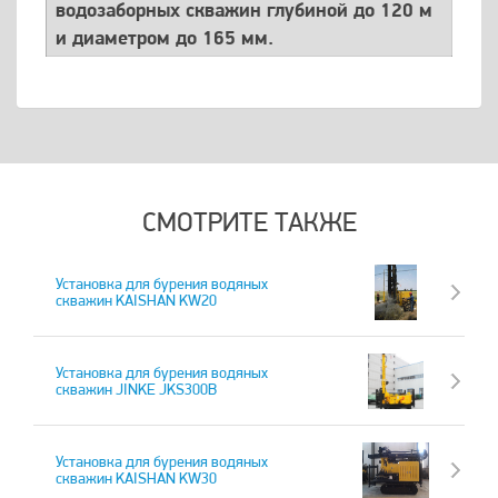
водозаборных скважин глубиной до 120 м
и диаметром до 165 мм.
СМОТРИТЕ ТАКЖЕ
Установка для бурения водяных
скважин KAISHAN KW20
Установка для бурения водяных
скважин JINKE JKS300B
Установка для бурения водяных
скважин KAISHAN KW30